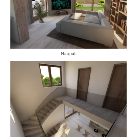
Nappali