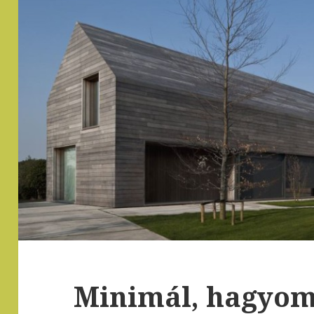
Minimál, hagyom