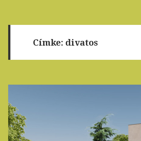
Címke: divatos