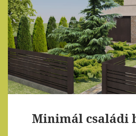
Minimál családi