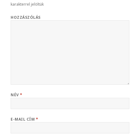
karakterrel jelöltük
HOZZÁSZÓLÁS
NÉV
*
E-MAIL CÍM
*