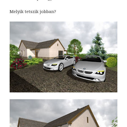
Melyik tetszik jobban?