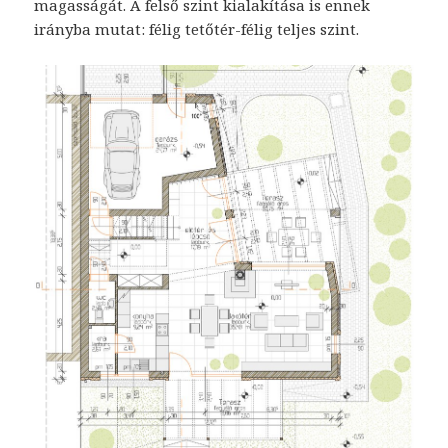
magasságát. A felső szint kialakítása is ennek
irányba mutat: félig tetőtér-félig teljes szint.